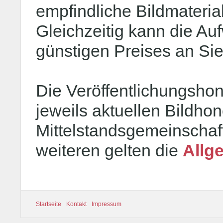
empfindliche Bildmateri
Gleichzeitig kann die Au
günstigen Preises an Si
Die Veröffentlichungshon
jeweils aktuellen Bildhon
Mittelstandsgemeinschaf
weiteren gelten die
Allg
Startseite
Kontakt
Impressum