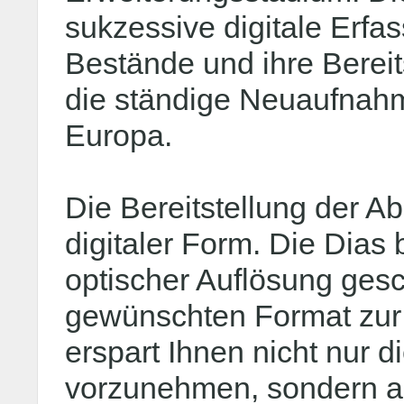
sukzessive digitale Erfa
Bestände und ihre Bereit
die ständige Neuaufnahm
Europa.
Die Bereitstellung der Ab
digitaler Form. Die Dias
optischer Auflösung ges
gewünschten Format zur 
erspart Ihnen nicht nur di
vorzunehmen, sondern a