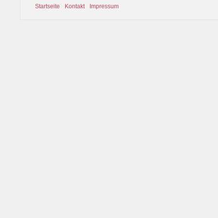
Startseite
Kontakt
Impressum