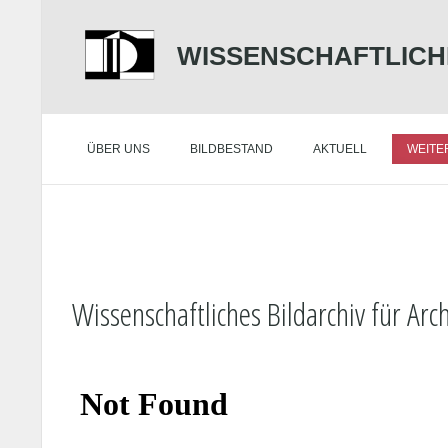
WISSENSCHAFTLICH
ÜBER UNS
BILDBESTAND
AKTUELL
WEITE
Wissenschaftliches Bildarchiv für Arc