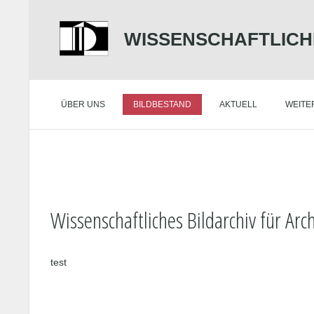
WISSENSCHAFTLICH
ÜBER UNS
BILDBESTAND
AKTUELL
WEITE
Wissenschaftliches Bildarchiv für Arc
test