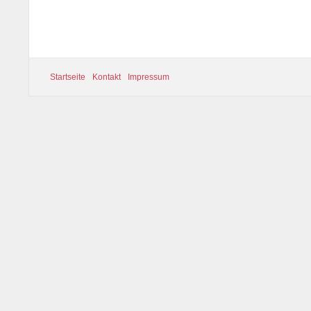
Startseite
Kontakt
Impressum