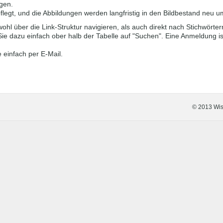
gen.
flegt, und die Abbildungen werden langfristig in den Bildbestand neu 
hl über die Link-Struktur navigieren, als auch direkt nach Stichwörter
ie dazu einfach ober halb der Tabelle auf "Suchen". Eine Anmeldung is
 einfach per E-Mail.
© 2013 Wiss