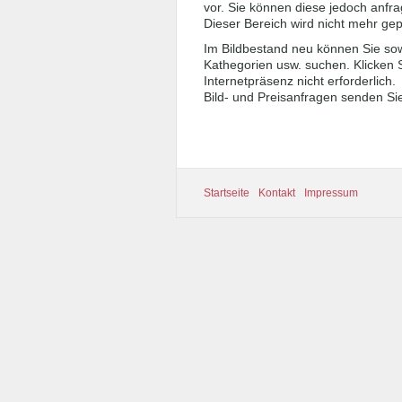
vor. Sie können diese jedoch anfra
Dieser Bereich wird nicht mehr gep
Im Bildbestand neu können Sie sowo
Kathegorien usw. suchen. Klicken S
Internetpräsenz nicht erforderlich.
Bild- und Preisanfragen senden Sie
Startseite
Kontakt
Impressum