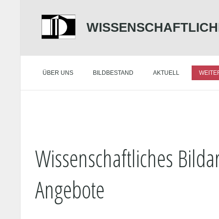
WISSENSCHAFTLICH
ÜBER UNS
BILDBESTAND
AKTUELL
WEITE
Wissenschaftliches Bildar
Angebote