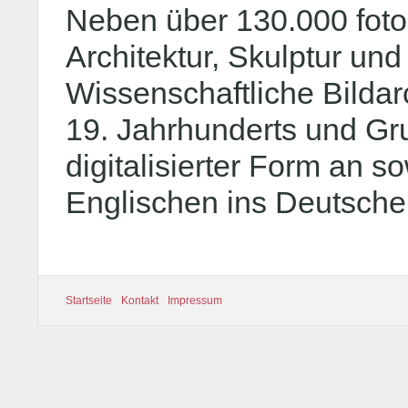
Neben über 130.000 foto
Architektur, Skulptur un
Wissenschaftliche Bildar
19. Jahrhunderts und Gru
digitalisierter Form an
Englischen ins Deutsche
Startseite
Kontakt
Impressum